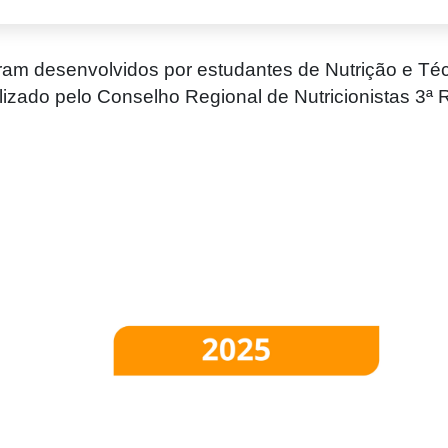
ram desenvolvidos por estudantes de Nutrição e Téc
lizado pelo Conselho Regional de Nutricionistas 3ª 