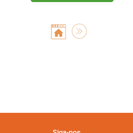
Siga-nos