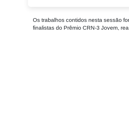
Os trabalhos contidos nesta sessão fo
finalistas do Prêmio CRN-3 Jovem, rea