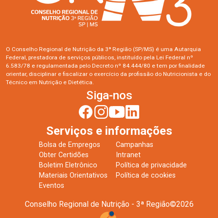
O Conselho Regional de Nutrição da 3ª Região (SP/MS) é uma Autarquia
Federal, prestadora de serviços públicos, instituído pela Lei Federal nº
6.583/78 e regulamentada pelo Decreto nº 84.444/80 e tem por finalidade
orientar, disciplinar e fiscalizar o exercício da profissão do Nutricionista e do
Técnico em Nutrição e Dietética.
Siga-nos
Serviços e informações
Bolsa de Empregos
Campanhas
Obter Certidões
Intranet
Boletim Eletrônico
Política de privacidade
Materiais Orientativos
Política de cookies
Eventos
Conselho Regional de Nutrição - 3ª Região
©
2026