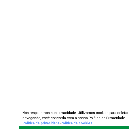
Nós respeitamos sua privacidade. Utilizamos cookies para coletar 
navegando, você concorda com a nossa Política de Privacidade.
Política de privacidade
-
Política de cookies
.