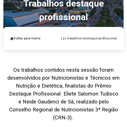
Trabalhos destaque
profissional
Voltar para home
| p | trabalhos-destaque-profissional
Os trabalhos contidos nesta sessão foram
desenvolvidos por Nutricionistas e Técnicos em
Nutrição e Dietética, finalistas do Prêmio
Destaque Profissional Eliete Salomon Tudisco
e Neide Gaudenci de Sá, realizado pelo
Conselho Regional de Nutricionistas 3ª Região
(CRN-3).