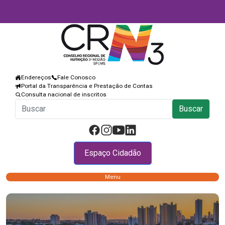
Endereços
Fale Conosco
Portal da Transparência e Prestação de Contas
Consulta nacional de inscritos
Buscar
Espaço Cidadão
Menu