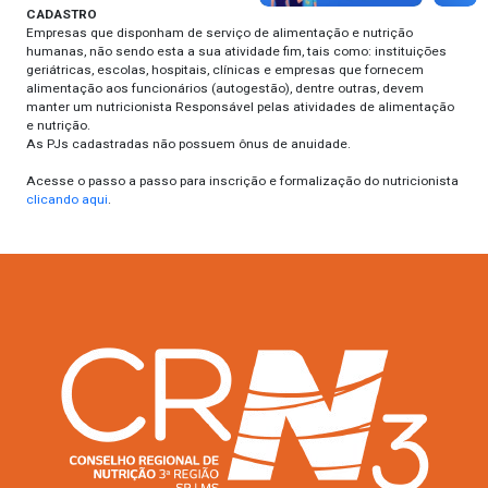
CADASTRO
Empresas que disponham de serviço de alimentação e nutrição
humanas, não sendo esta a sua atividade fim, tais como: instituições
geriátricas, escolas, hospitais, clínicas e empresas que fornecem
alimentação aos funcionários (autogestão), dentre outras, devem
manter um nutricionista Responsável pelas atividades de alimentação
e nutrição.
As PJs cadastradas não possuem ônus de anuidade.
Acesse o passo a passo para inscrição e formalização do nutricionista
clicando aqui
.