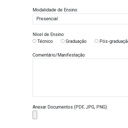
Modalidade de Ensino:
Nível de Ensino:
Técnico
Graduação
Pós-graduaçã
Comentário/Manifestação:
Anexar Documentos (PDF, JPG, PNG):