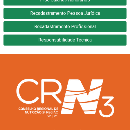
Recadastramento Pessoa Jurídica
Recadastramento Profissional
Responsabilidade Técnica