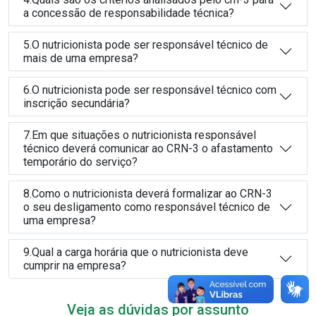
a concessão de responsabilidade técnica?
5.O nutricionista pode ser responsável técnico de
mais de uma empresa?
6.O nutricionista pode ser responsável técnico com
inscrição secundária?
7.Em que situações o nutricionista responsável
técnico deverá comunicar ao CRN-3 o afastamento
temporário do serviço?
8.Como o nutricionista deverá formalizar ao CRN-3
o seu desligamento como responsável técnico de
uma empresa?
9.Qual a carga horária que o nutricionista deve
cumprir na empresa?
Veja as dúvidas por assunto