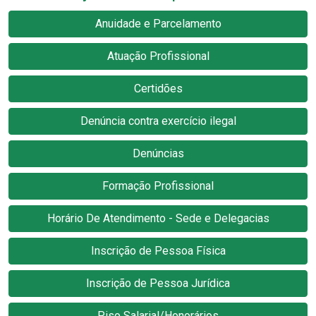
Anuidade e Parcelamento
Atuação Profissional
Certidões
Denúncia contra exercício ilegal
Denúncias
Formação Profissional
Horário De Atendimento - Sede e Delegacias
Inscrição de Pessoa Física
Inscrição de Pessoa Jurídica
Piso Salarial/Honorários