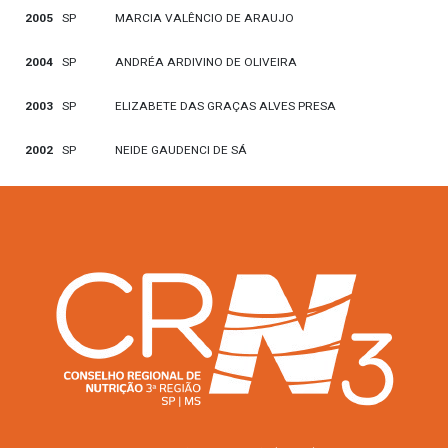
2005
SP
MARCIA VALÊNCIO DE ARAUJO
2004
SP
ANDRÉA ARDIVINO DE OLIVEIRA
2003
SP
ELIZABETE DAS GRAÇAS ALVES PRESA
2002
SP
NEIDE GAUDENCI DE SÁ