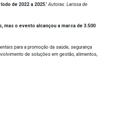
íodo de 2022 a 2025.’
Autoras:
Larissa de
oas, mas o evento alcançou a marca de 3.500
entais para a promoção da saúde, segurança
envolvimento de soluções em gestão, alimentos,