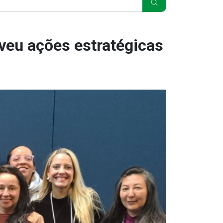
veu ações estratégicas