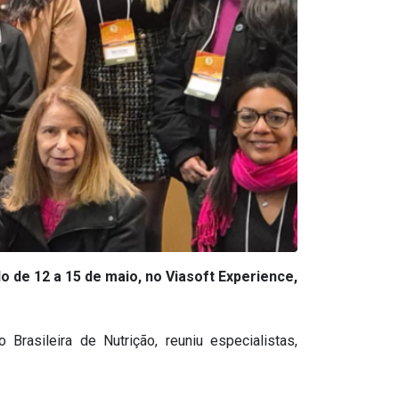
o de 12 a 15 de maio, no
Viasoft
Experience,
rasileira de Nutrição, reuniu especialistas,