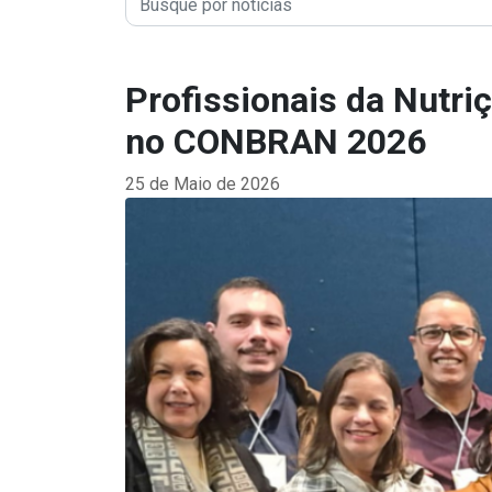
Profissionais da Nutr
no CONBRAN 2026
25 de Maio de 2026