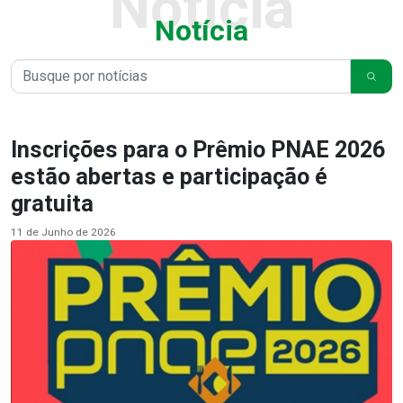
Notícia
Notícia
Inscrições para o Prêmio PNAE 2026
estão abertas e participação é
gratuita
11 de Junho de 2026