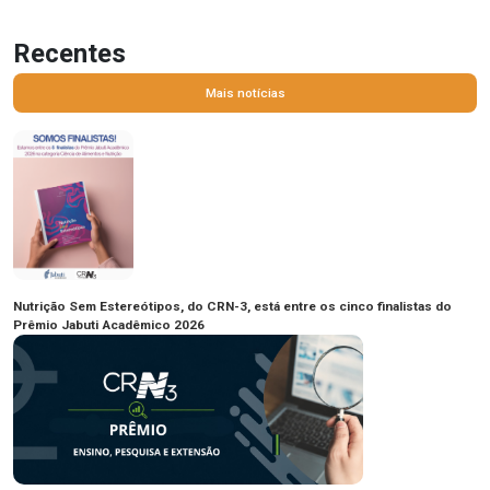
Recentes
Mais notícias
Nutrição Sem Estereótipos, do CRN-3, está entre os cinco finalistas do
Prêmio Jabuti Acadêmico 2026