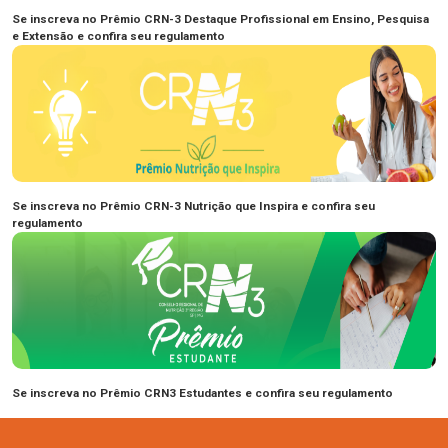
Se inscreva no Prêmio CRN-3 Destaque Profissional em Ensino, Pesquisa
e Extensão e confira seu regulamento
Se inscreva no Prêmio CRN-3 Nutrição que Inspira e confira seu
regulamento
Se inscreva no Prêmio CRN3 Estudantes e confira seu regulamento