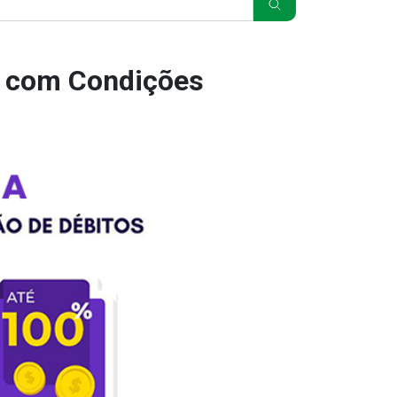
s com Condições