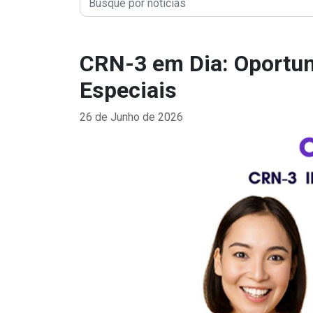
CRN-3 em Dia: Oportun
Especiais
26 de Junho de 2026