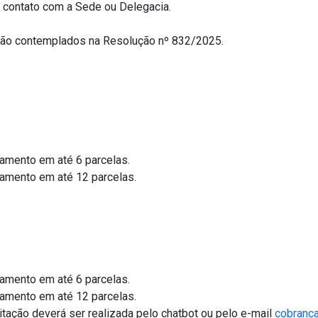
 contato com a Sede ou Delegacia.
tão contemplados na Resolução nº 832/2025.
amento em até 6 parcelas.
amento em até 12 parcelas.
amento em até 6 parcelas.
amento em até 12 parcelas.
itação deverá ser realizada pelo
chatbot
ou pelo e-mail
cobranca