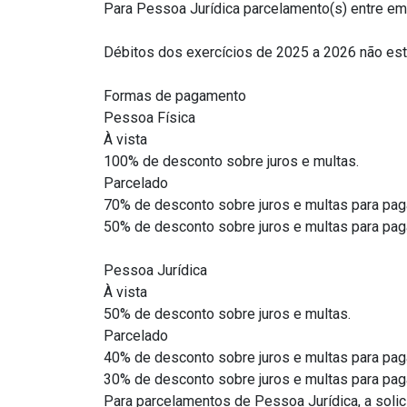
Para Pessoa Jurídica parcelamento(s) entre em
Débitos dos exercícios de 2025 a 2026 não es
Formas de pagamento
Pessoa Física
À vista
100% de desconto sobre juros e multas.
Parcelado
70% de desconto sobre juros e multas para pag
50% de desconto sobre juros e multas para pag
Pessoa Jurídica
À vista
50% de desconto sobre juros e multas.
Parcelado
40% de desconto sobre juros e multas para pag
30% de desconto sobre juros e multas para pag
Para parcelamentos de Pessoa Jurídica, a solic