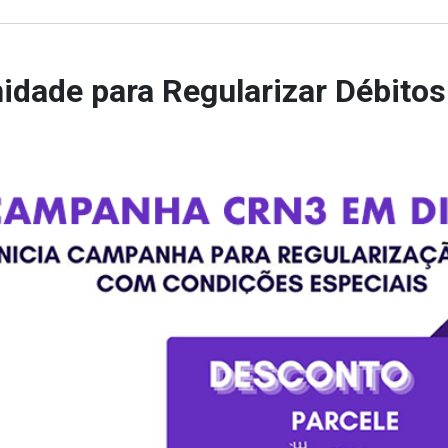
idade para Regularizar Débito