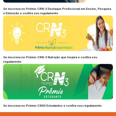
Se inscreva no Prêmio CRN-3 Destaque Profissional em Ensino, Pesquisa
e Extensão e confira seu regulamento
Se inscreva no Prêmio CRN-3 Nutrição que Inspira e confira seu
regulamento
Se inscreva no Prêmio CRN3 Estudantes e confira seu regulamento